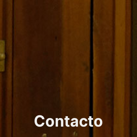
Contacto