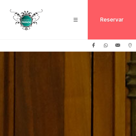
Reservar